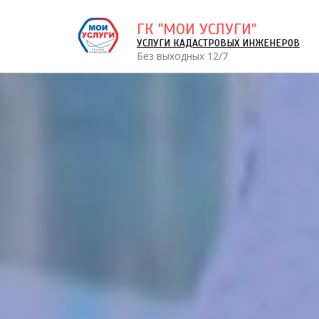
ГК "МОИ УСЛУГИ"
УСЛУГИ КАДАСТРОВЫХ ИНЖЕНЕРОВ
Без выходных 12/7