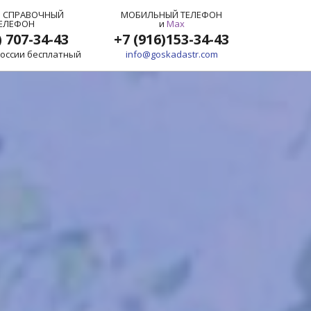
 СПРАВОЧНЫЙ
МОБИЛЬНЫЙ ТЕЛЕФОН
ЕЛЕФОН
и
Max
) 707-34-43
+7 (916)153-34-43
России бесплатный
info@goskadastr.com